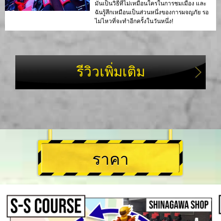
มันเป็นวิธีที่ไม่เหมือนใครในการชมเมือง และ
ฉันรู้สึกเหมือนเป็นส่วนหนึ่งของการผจญภัย รอ
ไม่ไหวที่จะทำอีกครั้งในวันหนึ่ง!
รีวิวเพิ่มเติม
ราคา