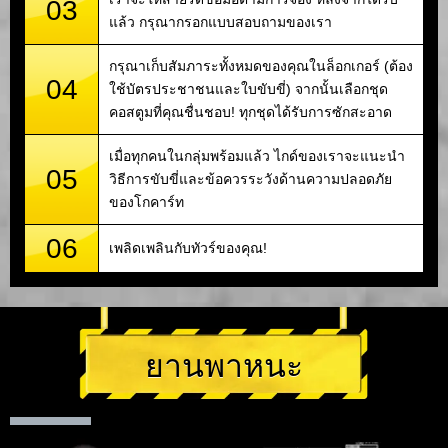
03
แล้ว กรุณากรอกแบบสอบถามของเรา
กรุณาเก็บสัมภาระทั้งหมดของคุณในล็อกเกอร์ (ต้อง
04
ใช้บัตรประชาชนและใบขับขี่) จากนั้นเลือกชุด
คอสตูมที่คุณชื่นชอบ! ทุกชุดได้รับการซักสะอาด
เมื่อทุกคนในกลุ่มพร้อมแล้ว ไกด์ของเราจะแนะนำ
05
วิธีการขับขี่และข้อควรระวังด้านความปลอดภัย
ของโกคาร์ท
06
เพลิดเพลินกับทัวร์ของคุณ!
ยานพาหนะ