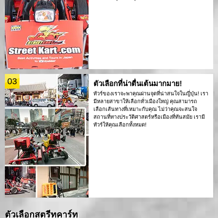
03
ตัวเลือกที่น่าตื่นเต้นมากมาย!
ทัวร์ของเราจะพาคุณผ่านจุดที่น่าสนใจในญี่ปุ่น! เรา
มีหลายสาขาให้เลือกทั่วเมืองใหญ่ คุณสามารถ
เลือกเส้นทางที่เหมาะกับคุณ ไม่ว่าคุณจะสนใจ
สถานที่ทางประวัติศาสตร์หรือเมืองที่ทันสมัย เรามี
ทัวร์ให้คุณเลือกทั้งหมด!
ตัวเลือกสตรีทคาร์ท