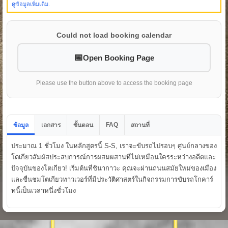
ดูข้อมูลเพิ่มเติม.
Could not load booking calendar
Open Booking Page
Please use the button above to access the booking page
FAQ
ข้อมูล
เอกสาร
ขั้นตอน
สถานที่
ประมาณ 1 ชั่วโมง ในหลักสูตรนี้ S-S, เราจะขับรถไปรอบๆ ศูนย์กลางของ
โตเกียวสัมผัสประสบการณ์การผสมผสานที่ไม่เหมือนใครระหว่างอดีตและ
ปัจจุบันของโตเกียว! เริ่มต้นที่ชินากาวะ คุณจะผ่านถนนสมัยใหม่ของเมือง
และชื่นชมโตเกียวทาวเวอร์ที่มีประวัติศาสตร์ในกิจกรรมการขับรถโกคาร์
ทนี้เป็นเวลาหนึ่งชั่วโมง