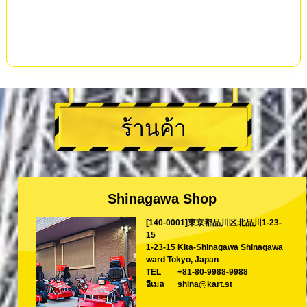
ร้านค้า
Shinagawa Shop
[140-0001]東京都品川区北品川1-23-
15
1-23-15 Kita-Shinagawa Shinagawa
ward Tokyo, Japan
TEL
+81-80-9988-9988
อีเมล
shina@kart.st