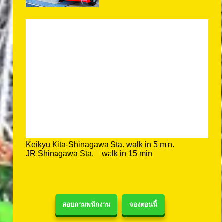
Keikyu Kita-Shinagawa Sta. walk in 5 min.
JR Shinagawa Sta. walk in 15 min
สอบถามพนักงาน
จองตอนนี้