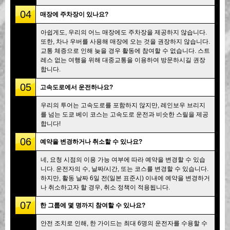
04
매장에 주차장이 있나요?
아쉽게도, 우리의 어느 매장에도 주차장을 제공하지 않습니다.
또한, 차나 우버를 사용해 매장에 오는 것을 권장하지 않습니다.
교통 체증으로 인해 늦을 경우 활동에 참여할 수 없습니다. 스트
레스 없는 여행을 위해 대중교통을 이용하여 방문하시길 권장
합니다.
05
고속도로에서 운전하나요?
우리의 투어는 고속도로를 포함하지 않지만, 레인보우 브리지
를 넘는 도쿄 베이 코스는 고속도로 운전과 비슷한 스릴을 제공
합니다!
06
예약을 변경하거나 취소할 수 있나요?
네, 요청 시점의 이용 가능 여부에 따라 예약을 변경할 수 있습
니다. 운전자의 수, 날짜/시간, 또는 코스를 변경할 수 있습니다.
하지만, 활동 날짜 6일 전(일본 표준시) 이내에 예약을 변경하거
나 취소하고자 할 경우, 취소 정책이 적용됩니다.
07
한 그룹에 몇 명까지 참여할 수 있나요?
안전 조치로 인해, 한 가이드는 최대 6명의 운전자를 수용할 수