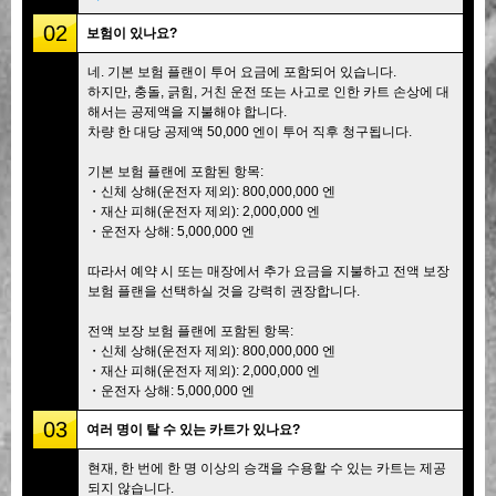
02
보험이 있나요?
네. 기본 보험 플랜이 투어 요금에 포함되어 있습니다.
하지만, 충돌, 긁힘, 거친 운전 또는 사고로 인한 카트 손상에 대
해서는 공제액을 지불해야 합니다.
차량 한 대당 공제액 50,000 엔이 투어 직후 청구됩니다.
기본 보험 플랜에 포함된 항목:
・신체 상해(운전자 제외): 800,000,000 엔
・재산 피해(운전자 제외): 2,000,000 엔
・운전자 상해: 5,000,000 엔
따라서 예약 시 또는 매장에서 추가 요금을 지불하고 전액 보장
보험 플랜을 선택하실 것을 강력히 권장합니다.
전액 보장 보험 플랜에 포함된 항목:
・신체 상해(운전자 제외): 800,000,000 엔
・재산 피해(운전자 제외): 2,000,000 엔
・운전자 상해: 5,000,000 엔
03
여러 명이 탈 수 있는 카트가 있나요?
현재, 한 번에 한 명 이상의 승객을 수용할 수 있는 카트는 제공
되지 않습니다.