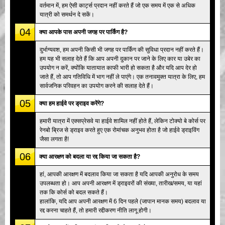
वर्तमान में, हम ऐसी कार्ट्स प्रदान नहीं करते हैं जो एक समय में एक से अधिक
यात्री को समर्थन दे सकें।
04
क्या आपके पास अपनी जगह पर पार्किंग है?
दुर्भाग्यवश, हम अपनी किसी भी जगह पर पार्किंग की सुविधा प्रदान नहीं करते हैं।
हम यह भी सलाह देते हैं कि आप अपनी दुकान पर जाने के लिए कार या उबेर का
उपयोग न करें, क्योंकि यातायात काफी भारी हो सकता है और यदि आप देर हो
जाते हैं, तो आप गतिविधि में भाग नहीं ले पाएंगे। एक तनावमुक्त यात्रा के लिए, हम
सार्वजनिक परिवहन का उपयोग करने की सलाह देते हैं।
05
क्या हम हाईवे पर ड्राइव करेंगे?
हमारी यात्रा में एक्सप्रेसवे या हाईवे शामिल नहीं होते हैं, लेकिन टोक्यो बे कोर्स पर
रेनबो ब्रिज से ड्राइव करते हुए एक रोमांचक अनुभव होता है जो हाईवे ड्राइविंग
जैसा लगता है!
06
क्या आरक्षण को बदला या रद्द किया जा सकता है?
हां, आपकी आरक्षण में बदलाव किया जा सकता है यदि आपकी अनुरोध के समय
उपलब्धता हो। आप अपनी आरक्षण में ड्राइवरों की संख्या, तारीख/समय, या यहां
तक कि कोर्स को बदल सकते हैं।
हालांकि, यदि आप अपनी आरक्षण में 6 दिन पहले (जापान मानक समय) बदलाव या
रद्द करना चाहते हैं, तो हमारी रद्दीकरण नीति लागू होगी।