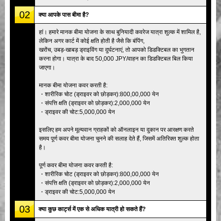
02
क्या आपके पास बीमा है?
हां। हमारे मानक बीमा योजना के साथ बुनियादी कवरेज यात्रा शुल्क में शामिल है,
लेकिन अगर कार्ट में कोई क्षति होती है जैसे कि बंपिंग,
खरोंच, उबड़-खाबड़ ड्राइविंग या दुर्घटनाएं, तो आपको डिडक्टिबल का भुगतान
करना होगा। यात्रा के बाद 50,000 JPY/वाहन का डिडक्टिबल बिल किया
जाएगा।
मानक बीमा योजना कवर करती है:
・शारीरिक चोट (ड्राइवर को छोड़कर):800,00,000 येन
・संपत्ति क्षति (ड्राइवर को छोड़कर):2,000,000 येन
・ड्राइवर की चोट:5,000,000 येन
इसलिए हम अपने मूल्यवान ग्राहकों को ऑनलाइन या दुकान पर आरक्षण करते
समय पूर्ण कवर बीमा योजना चुनने की सलाह देते हैं, जिसमें अतिरिक्त शुल्क होता
है।
पूर्ण कवर बीमा योजना कवर करती है:
・शारीरिक चोट (ड्राइवर को छोड़कर):800,00,000 येन
・संपत्ति क्षति (ड्राइवर को छोड़कर):2,000,000 येन
・ड्राइवर की चोट:5,000,000 येन
03
क्या कुछ कार्ट्स में एक से अधिक यात्री हो सकते हैं?