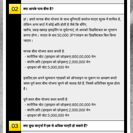
02
क्या आपके पास बीमा है?
हां। हमारे मानक बीमा योजना के साथ बुनियादी कवरेज यात्रा शुल्क में शामिल है,
लेकिन अगर कार्ट में कोई क्षति होती है जैसे कि बंपिंग,
खरोंच, उबड़-खाबड़ ड्राइविंग या दुर्घटनाएं, तो आपको डिडक्टिबल का भुगतान
करना होगा। यात्रा के बाद 50,000 JPY/वाहन का डिडक्टिबल बिल किया
जाएगा।
मानक बीमा योजना कवर करती है:
・शारीरिक चोट (ड्राइवर को छोड़कर):800,00,000 येन
・संपत्ति क्षति (ड्राइवर को छोड़कर):2,000,000 येन
・ड्राइवर की चोट:5,000,000 येन
इसलिए हम अपने मूल्यवान ग्राहकों को ऑनलाइन या दुकान पर आरक्षण करते
समय पूर्ण कवर बीमा योजना चुनने की सलाह देते हैं, जिसमें अतिरिक्त शुल्क होता
है।
पूर्ण कवर बीमा योजना कवर करती है:
・शारीरिक चोट (ड्राइवर को छोड़कर):800,00,000 येन
・संपत्ति क्षति (ड्राइवर को छोड़कर):2,000,000 येन
・ड्राइवर की चोट:5,000,000 येन
03
क्या कुछ कार्ट्स में एक से अधिक यात्री हो सकते हैं?