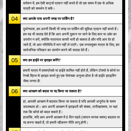
वर्तमान में, हम ऐसी कार्ट्स प्रदान नहीं करते हैं जो एक समय में एक से अधिक
यात्री को समर्थन दे सकें।
04
क्या आपके पास अपनी जगह पर पार्किंग है?
दुर्भाग्यवश, हम अपनी किसी भी जगह पर पार्किंग की सुविधा प्रदान नहीं करते हैं।
हम यह भी सलाह देते हैं कि आप अपनी दुकान पर जाने के लिए कार या उबेर का
उपयोग न करें, क्योंकि यातायात काफी भारी हो सकता है और यदि आप देर हो
जाते हैं, तो आप गतिविधि में भाग नहीं ले पाएंगे। एक तनावमुक्त यात्रा के लिए, हम
सार्वजनिक परिवहन का उपयोग करने की सलाह देते हैं।
05
क्या हम हाईवे पर ड्राइव करेंगे?
हमारी यात्रा में एक्सप्रेसवे या हाईवे शामिल नहीं होते हैं, लेकिन टोक्यो बे कोर्स पर
रेनबो ब्रिज से ड्राइव करते हुए एक रोमांचक अनुभव होता है जो हाईवे ड्राइविंग
जैसा लगता है!
06
क्या आरक्षण को बदला या रद्द किया जा सकता है?
हां, आपकी आरक्षण में बदलाव किया जा सकता है यदि आपकी अनुरोध के समय
उपलब्धता हो। आप अपनी आरक्षण में ड्राइवरों की संख्या, तारीख/समय, या यहां
तक कि कोर्स को बदल सकते हैं।
हालांकि, यदि आप अपनी आरक्षण में 6 दिन पहले (जापान मानक समय) बदलाव या
रद्द करना चाहते हैं, तो हमारी रद्दीकरण नीति लागू होगी।