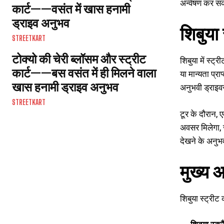
अन्वेषण कर सक
कार्ट——वसंत में खास हनामी
ड्राइव अनुभव
शिबुया स
STREETKART
टोक्यो की चेरी ब्लॉसम और स्ट्रीट
शिबुया में स्ट्
कार्ट——बस वसंत में ही मिलने वाला
या मान्यता प्
खास हनामी ड्राइव अनुभव
अनुभवी ड्राइव
STREETKART
टूर के दौरान, 
अवसर मिलेगा, 
देखने के अनुभ
मुख्य 
शिबुया स्ट्रीट