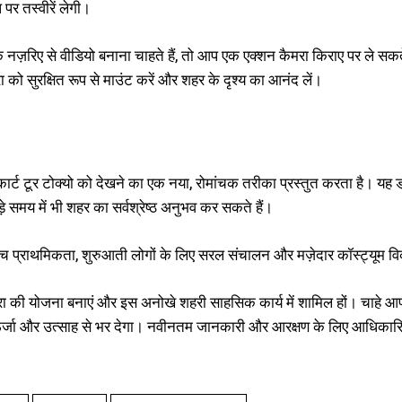
पर तस्वीरें लेगी।
नज़रिए से वीडियो बनाना चाहते हैं, तो आप एक एक्शन कैमरा किराए पर ले सकते है
ा को सुरक्षित रूप से माउंट करें और शहर के दृश्य का आनंद लें।
 कार्ट टूर टोक्यो को देखने का एक नया, रोमांचक तरीका प्रस्तुत करता है। यह ड्
 समय में भी शहर का सर्वश्रेष्ठ अनुभव कर सकते हैं।
्वोच्च प्राथमिकता, शुरुआती लोगों के लिए सरल संचालन और मज़ेदार कॉस्ट्यूम
्रा की योजना बनाएं और इस अनोखे शहरी साहसिक कार्य में शामिल हों। चाहे आप
र्जा और उत्साह से भर देगा। नवीनतम जानकारी और आरक्षण के लिए आधिकारि