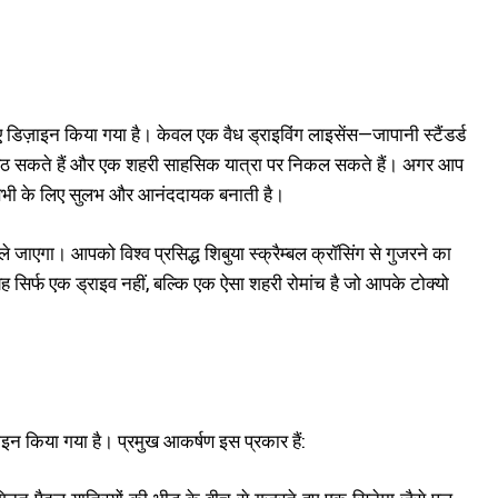
 लिए डिज़ाइन किया गया है। केवल एक वैध ड्राइविंग लाइसेंस—जापानी स्टैंडर्ड
 में बैठ सकते हैं और एक शहरी साहसिक यात्रा पर निकल सकते हैं। अगर आप
इसे सभी के लिए सुलभ और आनंददायक बनाती है।
 जाएगा। आपको विश्व प्रसिद्ध शिबुया स्क्रैम्बल क्रॉसिंग से गुजरने का
 सिर्फ एक ड्राइव नहीं, बल्कि एक ऐसा शहरी रोमांच है जो आपके टोक्यो
़ाइन किया गया है। प्रमुख आकर्षण इस प्रकार हैं: