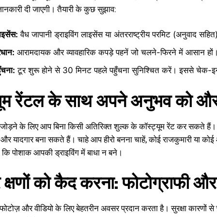
ा जानकारी दी जाएगी। तैयारी के कुछ सुझाव:
ाइसेंस:
वैध जापानी ड्राइविंग लाइसेंस या अंतरराष्ट्रीय परमिट (अनुवाद सहि
िधान:
आरामदायक और व्यावहारिक कपड़े पहनें जो चलने-फिरने में आसान हों
ँचना:
टूर शुरू होने से 30 मिनट पहले पहुँचना सुनिश्चित करें। इससे चेक-इ
यूम रेंटल के साथ अपने अनुभव को और 
 जोड़ने के लिए आप बिना किसी अतिरिक्त शुल्क के कॉस्ट्यूम रेंट कर सकते है
 और यादगार बना सकते हैं। चाहे आप हीरो बनना चाहें, कोई राजकुमारी या को
ें कि पोशाक आपकी ड्राइविंग में बाधा न बने।
 क्षणों को कैद करना: फोटोग्राफी औ
ंग फोटोज़ और वीडियो के लिए बेहतरीन अवसर प्रदान करता है। सुरक्षा कारणों से 