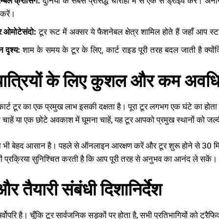
ैम्बल क्रॉसिंग:
दुनिया के सबसे प्रसिद्ध चौराहों में से एक से ड्राइव करें। अ
करें।
र ओमोटेसंदो:
टूर रूट में अक्सर ये फैशनेबल क्षेत्र शामिल होते हैं जहाँ आप
 दृश्य:
शाम के समय के टूर के लिए, कार्ट राइड पूरी तरह बदल जाती है क्यों
 यात्रियों के लिए कुशल और कम अवधि 
 कार्ट टूर का एक प्रमुख लाभ इसकी दक्षता है। पूरा टूर लगभग एक घंटे का होता 
 चाहें या एक छोटे अवकाश में घूमना चाहें, यह टूर आपको प्रमुख स्थानों को ज
िया भी बेहद आसान है। पहले से ऑनलाइन आरक्षण करें और टूर शुरू होने से 30 
ी प्रक्रिया सुनिश्चित करती है कि आप पूरी तरह से अनुभव का आनंद ले सकें।
 और तैयारी संबंधी दिशानिर्देश
र्वोपरि है। चूँकि टूर सार्वजनिक सड़कों पर होता है, सभी प्रतिभागियों को ट्र