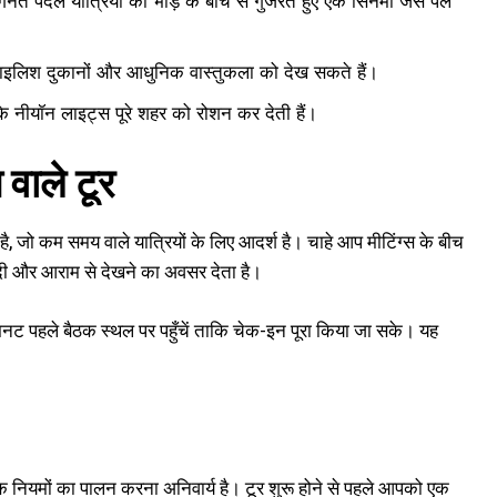
नगिनत पैदल यात्रियों की भीड़ के बीच से गुजरते हुए एक सिनेमा जैसे पल
 स्टाइलिश दुकानों और आधुनिक वास्तुकला को देख सकते हैं।
कि नीयॉन लाइट्स पूरे शहर को रोशन कर देती हैं।
वाले टूर
है, जो कम समय वाले यात्रियों के लिए आदर्श है। चाहे आप मीटिंग्स के बीच
ल्दी और आराम से देखने का अवसर देता है।
मिनट पहले बैठक स्थल पर पहुँचें ताकि चेक-इन पूरा किया जा सके। यह
ैफिक नियमों का पालन करना अनिवार्य है। टूर शुरू होने से पहले आपको एक