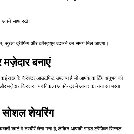
त) अपने साथ रखें।
।
न, सुरक्षा ब्रीफिंग और कॉस्ट्यूम बदलने का समय मिल जाएगा।
मज़ेदार बनाएं
ं। कई तरह के कैरेक्टर आउटफिट उपलब्ध हैं जो आपके कार्टिंग अनुभव को
ई और मज़ेदार किरदार—यह विकल्प आपके टूर में आनंद का नया रंग भरता
र सोशल शेयरिंग
चलती कार्ट में तस्वीरें लेना मना है, लेकिन आपकी गाइड ट्रैफिक सिग्नल