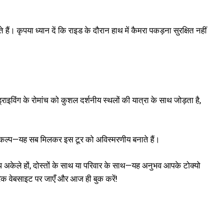
ं। कृपया ध्यान दें कि राइड के दौरान हाथ में कैमरा पकड़ना सुरक्षित नहीं
राइविंग के रोमांच को कुशल दर्शनीय स्थलों की यात्रा के साथ जोड़ता है,
 विकल्प—यह सब मिलकर इस टूर को अविस्मरणीय बनाते हैं।
 अकेले हों, दोस्तों के साथ या परिवार के साथ—यह अनुभव आपके टोक्यो
क वेबसाइट पर जाएँ और आज ही बुक करें!