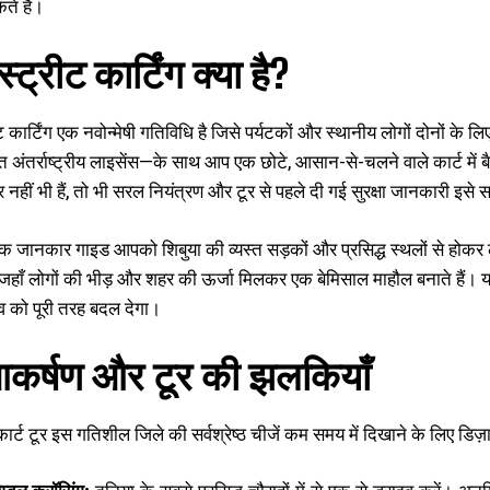
ते हैं।
्ट्रीट कार्टिंग क्या है?
रीट कार्टिंग एक नवोन्मेषी गतिविधि है जिसे पर्यटकों और स्थानीय लोगों दोनों के
राप्त अंतर्राष्ट्रीय लाइसेंस—के साथ आप एक छोटे, आसान-से-चलने वाले कार्ट
र नहीं भी हैं, तो भी सरल नियंत्रण और टूर से पहले दी गई सुरक्षा जानकारी 
एक जानकार गाइड आपको शिबुया की व्यस्त सड़कों और प्रसिद्ध स्थलों से होकर ले
जहाँ लोगों की भीड़ और शहर की ऊर्जा मिलकर एक बेमिसाल माहौल बनाते हैं। यह
व को पूरी तरह बदल देगा।
आकर्षण और टूर की झलकियाँ
 कार्ट टूर इस गतिशील जिले की सर्वश्रेष्ठ चीजें कम समय में दिखाने के लिए डिज