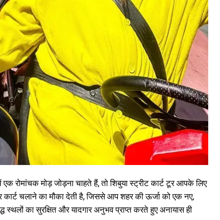
ं एक रोमांचक मोड़ जोड़ना चाहते हैं, तो शिबुया स्ट्रीट कार्ट टूर आपके लिए
कार्ट चलाने का मौका देती है, जिससे आप शहर की ऊर्जा को एक नए,
द्ध स्थलों का सुरक्षित और यादगार अनुभव प्राप्त करते हुए अनायास ही