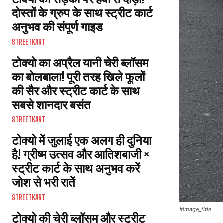
दोस्तों के ग्रुप के साथ स्ट्रीट कार्ट
अनुभव की संपूर्ण गाइड
STREETKART
टोक्यो का अप्रैल यानी चेरी ब्लॉसम
का बोलबाला! पूरी तरह खिले फूलों
की सैर और स्ट्रीट कार्ट के साथ
सबसे शानदार बसंत
STREETKART
टोक्यो में जुलाई एक अलग ही दुनिया
है! ग्रीष्म उत्सव और आतिशबाजी ×
स्ट्रीट कार्ट के साथ अनुभव करें
जोश से भरी रातें
STREETKART
#image_title
टोक्यो की चेरी ब्लॉसम और स्ट्रीट