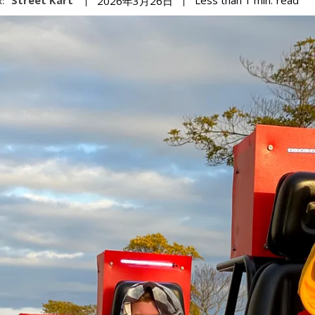
Less than 1
min.
2026年3月26日
: