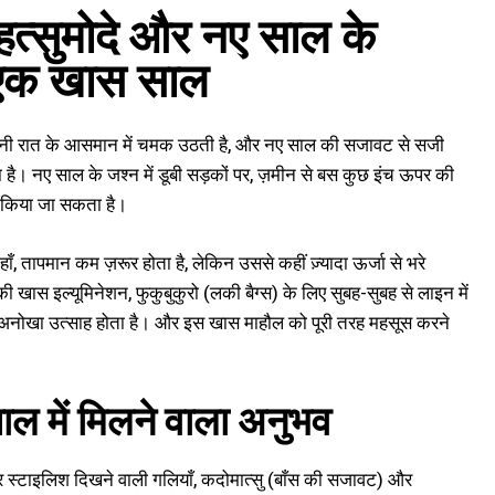
 हत्सुमोदे और नए साल के
ें एक खास साल
 की रोशनी रात के आसमान में चमक उठती है, और नए साल की सजावट से सजी
ोता है। नए साल के जश्न में डूबी सड़कों पर, ज़मीन से बस कुछ इंच ऊपर की
ूस किया जा सकता है।
ाँ, तापमान कम ज़रूर होता है, लेकिन उससे कहीं ज़्यादा ऊर्जा से भरे
ल की खास इल्यूमिनेशन, फुकुबुकुरो (लकी बैग्स) के लिए सुबह-सुबह से लाइन में
 एक अनोखा उत्साह होता है। और इस खास माहौल को पूरी तरह महसूस करने
ाल में मिलने वाला अनुभव
 और स्टाइलिश दिखने वाली गलियाँ, कदोमात्सु (बाँस की सजावट) और