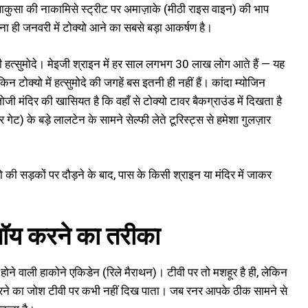
साकुसा की नाकामिसे स्ट्रीट पर अमाज़ाके (मीठी राइस वाइन) की भाप
लना ही जनवरी में टोक्यो आने का सबसे बड़ा आकर्षण है।
ी हत्सुमोदे। मेइजी श्राइन में हर साल लगभग 30 लाख लोग आते हैं — यह
िन टोक्यो में हत्सुमोदे की जगहें बस इतनी ही नहीं हैं। कांदा म्योजिन
ोजी मंदिर की खासियत है कि वहाँ से टोक्यो टावर बैकग्राउंड में दिखता है
) के बड़े लालटेन के सामने सेल्फी लेते टूरिस्ट्स से हमेशा गुलज़ार
्यो की सड़कों पर दौड़ने के बाद, पास के किसी श्राइन या मंदिर में जाकर
जॉय करने का तरीका
होने वाली हाकोने एकिडेन (रिले मैराथन)। टीवी पर तो मशहूर है ही, लेकिन
र करने का जोश टीवी पर कभी नहीं दिख पाता। जब रनर आपके ठीक सामने से