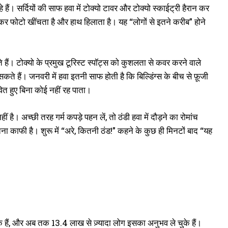
ं। सर्दियों की साफ हवा में टोक्यो टावर और टोक्यो स्काईट्री हैरान कर
लकर फोटो खींचता है और हाथ हिलाता है। यह “लोगों से इतने करीब” होने
ाते हैं। टोक्यो के प्रमुख टूरिस्ट स्पॉट्स को कुशलता से कवर करने वाले
कते हैं। जनवरी में हवा इतनी साफ होती है कि बिल्डिंग्स के बीच से फ़ूजी
ित हुए बिना कोई नहीं रह पाता।
ीं है। अच्छी तरह गर्म कपड़े पहन लें, तो ठंडी हवा में दौड़ने का रोमांच
 काफी है। शुरू में “अरे, कितनी ठंड!” कहने के कुछ ही मिनटों बाद “यह
े हैं, और अब तक 13.4 लाख से ज़्यादा लोग इसका अनुभव ले चुके हैं।