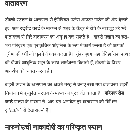
वातावरण
टोक्यो स्टेशन के आसपास से इंपीरियल पैलेस आउटर गार्डन की ओर देखते
स्ट्रीट कार्ट
हुए, आप
के माध्यम से शहर के केंद्र में होने के बावजूद हरे-भरे
वातावरण से घिरे वातावरण का अनुभव कर सकते हैं। बाहरी उद्यान का हरा-
भरा परिदृश्य एक प्राकृतिक ओएसिस के रूप में कार्य करता है जो आपको
ग्रीष्म की गर्मी को भूलने में मदद करता है। सुंदर दृश्य जहां ऐतिहासिक पत्थर
की दीवारें आधुनिक शहर के साथ सामंजस्य बिठाती हैं, टोक्यो के विशेष
आकर्षण को व्यक्त करता है।
बाहरी उद्यान के आसपास का अच्छी तरह से बनाए रखा गया वातावरण शहरी
पब्लिक रोड
नियोजन में प्रकृति संरक्षण के महत्व को प्रदर्शित करता है।
कार्ट
यात्रा के माध्यम से, आप इस अनमोल हरे वातावरण को विभिन्न
दृष्टिकोणों से देख सकते हैं।
मारुनोउची नाकादोरी का परिष्कृत स्थान