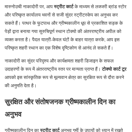
स्ट्रीट कार्ट
मारुनोउची नाकादोरी पर, आप
के माध्यम से लक्जरी ब्रांड स्टोर
और परिष्कृत कार्यालय भवनों से सजी सुंदर स्ट्रीटस्केप का अनुभव कर
सकते हैं। पत्थर के फुटपाथ और ग्रीष्मकालीन धूप से प्रकाशित सड़क के
पेड़ों द्वारा बनाया गया सुरुचिपूर्ण स्थान टोक्यो की अंतरराष्ट्रीय अपील को
व्यक्त करता है। पैदल यात्री-केवल घंटों के बाहर यात्रा करके, आप इस
परिष्कृत शहरी स्थान का एक विशेष दृष्टिकोण से आनंद ले सकते हैं।
नाकादोरी का सुंदर परिदृश्य और कार्यक्षमता शहरी डिजाइन के सफल
टोक्यो कार्ट टूर
उदाहरणों के रूप में अंतरराष्ट्रीय स्तर पर मान्यता प्राप्त हैं।
आपको इस सांस्कृतिक रूप से मूल्यवान क्षेत्र का सुरक्षित रूप से दौरा करने
की अनुमति देता है।
सुरक्षित और संतोषजनक ग्रीष्मकालीन दिन का
अनुभव
स्ट्रीट कार्ट
ग्रीष्मकालीन दिन का
अनुभव गर्मी के उपायों को ध्यान में रखते