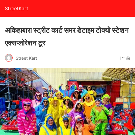
StreetKart
अकिहाबारा स्ट्रीट कार्ट समर डेटाइम टोक्यो स्टेशन
एक्सप्लोरेशन टूर
Street Kart
1年前