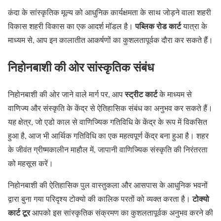
कंदा के सांस्कृतिक मूल्य को आधुनिक कार्यक्षमता के साथ जोड़ने वाला शहरी
पब्लिक रोड कार्ट
विकास शहरी विकास का एक आदर्श मॉडल है।
यात्रा के
माध्यम से, आप इन कालातीत आकर्षणों का कुशलतापूर्वक दौरा कर सकते हैं।
निहोनबाशी की ओर सांस्कृतिक संबंध
स्ट्रीट कार्ट
निहोनबाशी की ओर जाने वाले मार्ग पर, आप
के माध्यम से
वाणिज्य और संस्कृति के केंद्र से ऐतिहासिक संबंध का अनुभव कर सकते हैं।
यह क्षेत्र, जो एडो काल से वाणिज्यिक गतिविधि के केंद्र के रूप में विकसित
हुआ है, आज भी आर्थिक गतिविधि का एक महत्वपूर्ण केंद्र बना हुआ है। शहर
के जीवंत ग्रीष्मकालीन माहौल में, जापानी वाणिज्यिक संस्कृति की निरंतरता
को महसूस करें।
निहोनबाशी की ऐतिहासिक पुल वास्तुकला और आसपास के आधुनिक भवनों
टोक्यो
द्वारा बुना गया परिदृश्य टोक्यो की कालिक परतों को व्यक्त करता है।
कार्ट टूर
आपको इस सांस्कृतिक संक्रमण का कुशलतापूर्वक अनुभव करने की