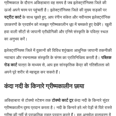
ग्रीष्मकाल के दौरान अकिहाबारा वह समय है जब इलेक्ट्रॉनिक्स जिले की
ऊर्जा अपने चरम पर पहुंचती है। इलेक्ट्रॉनिक्स जिले की मुख्य सड़कों पर
स्ट्रीट कार्ट
के साथ घूमते हुए, आप रंगीन संकेत और नवीनतम इलेक्ट्रॉनिक
उपकरणों के प्रदर्शन को मजबूत ग्रीष्मकालीन धूप में चमकते हुए देखेंगे। खुली
हवा वाली सीटों से जापानी प्रौद्योगिकी और एनिमे संस्कृति के पवित्र स्थल
का अनुभव करें।
इलेक्ट्रॉनिक्स जिले में दुकानों की विविध श्रृंखला आधुनिक जापानी तकनीकी
पब्लिक
नवाचार और रचनात्मक संस्कृति के संगम का प्रतिनिधित्व करती है।
रोड कार्ट
यात्रा के माध्यम से, आप इस सांस्कृतिक केंद्र की गतिशीलता को
अपने पूरे शरीर से महसूस कर सकते हैं।
कंदा नदी के किनारे ग्रीष्मकालीन छाया
टोक्यो कार्ट टूर
अकिहाबारा से टोक्यो स्टेशन तक
कंदा नदी के किनारे सुंदर
ग्रीष्मकालीन दृश्य प्रदान करता है। नदी के किनारे हरे-भरे पेड़ों से घिरे रास्ते
ग्रीष्म की गर्मी से प्राकृतिक राहत प्रदान करते हैं। इस अनमोल वातावरण में