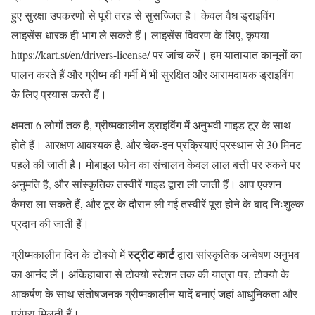
हुए सुरक्षा उपकरणों से पूरी तरह से सुसज्जित है। केवल वैध ड्राइविंग
लाइसेंस धारक ही भाग ले सकते हैं। लाइसेंस विवरण के लिए, कृपया
https://kart.st/en/drivers-license/ पर जांच करें। हम यातायात कानूनों का
पालन करते हैं और ग्रीष्म की गर्मी में भी सुरक्षित और आरामदायक ड्राइविंग
के लिए प्रयास करते हैं।
क्षमता 6 लोगों तक है, ग्रीष्मकालीन ड्राइविंग में अनुभवी गाइड टूर के साथ
होते हैं। आरक्षण आवश्यक है, और चेक-इन प्रक्रियाएं प्रस्थान से 30 मिनट
पहले की जाती हैं। मोबाइल फोन का संचालन केवल लाल बत्ती पर रुकने पर
अनुमति है, और सांस्कृतिक तस्वीरें गाइड द्वारा ली जाती हैं। आप एक्शन
कैमरा ला सकते हैं, और टूर के दौरान ली गई तस्वीरें पूरा होने के बाद निःशुल्क
प्रदान की जाती हैं।
स्ट्रीट कार्ट
ग्रीष्मकालीन दिन के टोक्यो में
द्वारा सांस्कृतिक अन्वेषण अनुभव
का आनंद लें। अकिहाबारा से टोक्यो स्टेशन तक की यात्रा पर, टोक्यो के
आकर्षण के साथ संतोषजनक ग्रीष्मकालीन यादें बनाएं जहां आधुनिकता और
परंपरा मिलती हैं।