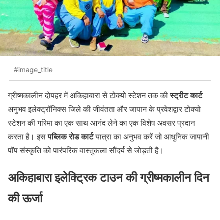
#image_title
स्ट्रीट कार्ट
ग्रीष्मकालीन दोपहर में अकिहाबारा से टोक्यो स्टेशन तक की
अनुभव इलेक्ट्रॉनिक्स जिले की जीवंतता और जापान के प्रवेशद्वार टोक्यो
स्टेशन की गरिमा का एक साथ आनंद लेने का एक विशेष अवसर प्रदान
पब्लिक रोड कार्ट
करता है। इस
यात्रा का अनुभव करें जो आधुनिक जापानी
पॉप संस्कृति को पारंपरिक वास्तुकला सौंदर्य से जोड़ती है।
अकिहाबारा इलेक्ट्रिक टाउन की ग्रीष्मकालीन दिन
की ऊर्जा