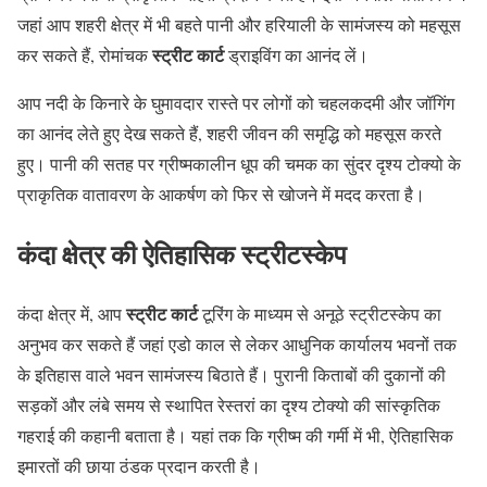
जहां आप शहरी क्षेत्र में भी बहते पानी और हरियाली के सामंजस्य को महसूस
स्ट्रीट कार्ट
कर सकते हैं, रोमांचक
ड्राइविंग का आनंद लें।
आप नदी के किनारे के घुमावदार रास्ते पर लोगों को चहलकदमी और जॉगिंग
का आनंद लेते हुए देख सकते हैं, शहरी जीवन की समृद्धि को महसूस करते
हुए। पानी की सतह पर ग्रीष्मकालीन धूप की चमक का सुंदर दृश्य टोक्यो के
प्राकृतिक वातावरण के आकर्षण को फिर से खोजने में मदद करता है।
कंदा क्षेत्र की ऐतिहासिक स्ट्रीटस्केप
स्ट्रीट कार्ट
कंदा क्षेत्र में, आप
टूरिंग के माध्यम से अनूठे स्ट्रीटस्केप का
अनुभव कर सकते हैं जहां एडो काल से लेकर आधुनिक कार्यालय भवनों तक
के इतिहास वाले भवन सामंजस्य बिठाते हैं। पुरानी किताबों की दुकानों की
सड़कों और लंबे समय से स्थापित रेस्तरां का दृश्य टोक्यो की सांस्कृतिक
गहराई की कहानी बताता है। यहां तक कि ग्रीष्म की गर्मी में भी, ऐतिहासिक
इमारतों की छाया ठंडक प्रदान करती है।