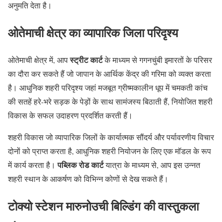
अनुमति देता है।
ओतेमाची क्षेत्र का व्यापारिक जिला परिदृश्य
स्ट्रीट कार्ट
ओतेमाची क्षेत्र में, आप
के माध्यम से गगनचुंबी इमारतों के परिसर
का दौरा कर सकते हैं जो जापान के आर्थिक केंद्र की गरिमा को व्यक्त करता
है। आधुनिक शहरी परिदृश्य जहां मजबूत ग्रीष्मकालीन धूप में चमकती कांच
की सतहें हरे-भरे सड़क के पेड़ों के साथ सामंजस्य बिठाती हैं, नियोजित शहरी
विकास के सफल उदाहरण प्रदर्शित करती हैं।
शहरी विकास जो व्यापारिक जिलों के कार्यात्मक सौंदर्य और पर्यावरणीय विचार
दोनों को प्राप्त करता है, आधुनिक शहरी नियोजन के लिए एक मॉडल के रूप
पब्लिक रोड कार्ट
में कार्य करता है।
यात्रा के माध्यम से, आप इस उन्नत
शहरी स्थान के आकर्षण को विभिन्न कोणों से देख सकते हैं।
टोक्यो स्टेशन मारुनोउची बिल्डिंग की वास्तुकला