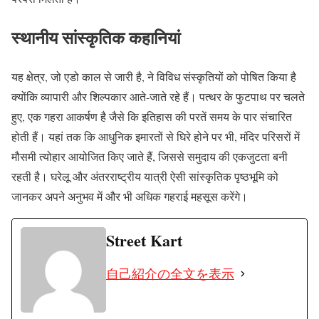
स्थानीय सांस्कृतिक कहानियां
यह क्षेत्र, जो एडो काल से जारी है, ने विविध संस्कृतियों को पोषित किया है
क्योंकि व्यापारी और शिल्पकार आते-जाते रहे हैं। पत्थर के फुटपाथ पर चलते
हुए, एक गहरा आकर्षण है जैसे कि इतिहास की परतें समय के पार संचारित
होती हैं। यहां तक कि आधुनिक इमारतों से घिरे होने पर भी, मंदिर परिसरों में
मौसमी त्योहार आयोजित किए जाते हैं, जिससे समुदाय की एकजुटता बनी
रहती है। घरेलू और अंतरराष्ट्रीय यात्री ऐसी सांस्कृतिक पृष्ठभूमि को
जानकर अपने अनुभव में और भी अधिक गहराई महसूस करेंगे।
Street Kart
自己紹介の全文を表示