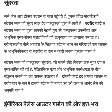
सुंदरता
जैसे-जैसे आप टोक्यो स्टेशन के पास पहुंचते हैं, पुनर्स्थापित मारुनोउची
स्ट्रीट कार्ट
स्टेशन भवन की सुंदर लाल ईंट वास्तुकला दृश्य में आती है।
से
स्टेशन भवन का दृश्य आपको मेइजी युग की वास्तुकला तकनीकों और
आधुनिक पुनर्स्थापना प्रौद्योगिकी की उत्कृष्टता का एहसास कराता है।
ग्रीष्मकालीन नीले आकाश के खिलाफ स्टेशन भवन का गरिमापूर्ण रूप जापान
के आधुनिकीकरण के प्रतीक के रूप में गहरी भावना प्रदान करता है।
स्टेशन भवन की वास्तुकला सुंदरता, जो सबसे छोटे विवरण तक सुंदर ढंग से
पुनर्स्थापित की गई है, ऐतिहासिक मूल्य और आधुनिक कार्यक्षमता के बीच
टोक्यो कार्ट टूर
संतुलन बनाने का एक सफल उदाहरण है।
आपको जापान के
प्रवेशद्वार के रूप में टोक्यो स्टेशन के महत्व का पूरी तरह से आनंद लेने की
अनुमति देता है।
इंपीरियल पैलेस आउटर गार्डन की ओर हरा-भरा