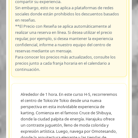
compartir su experiencia.
Sin embargo, esto no se aplica a plataformas de redes
sociales donde están prohibidos los descuentos basados
en reseñas.
**El Precio con Reseña se aplica automáticamente al
realizar una reserva en línea. Si desea utilizar el precio
regular, por ejemplo, si desea mantener la experiencia
confidencial, informe a nuestro equipo del centro de
reservas mediante un mensaje.
Para conocer los precios más actualizados, consulte los
precios junto a cada franja horaria en el calendario a
continuación.
Alrededor de 1 hora. En este curso H-S, recorreremos
el centro de Tokio.Ve Tokio desde una nueva
perspectiva en esta inolvidable experiencia de
karting. Comienza en el famoso Cruce de Shibuya,
donde la ciudad palpita de energía. Harajuku ofrece
un contraste juguetón, lleno de moda colorida y
expresión artística. Luego, navega por Omotesando,
donde la arquitectura elegante y las tiendas de