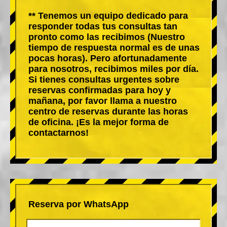
** Tenemos un equipo dedicado para
responder todas tus consultas tan
pronto como las recibimos (Nuestro
tiempo de respuesta normal es de unas
pocas horas). Pero afortunadamente
para nosotros, recibimos miles por día.
Si tienes consultas urgentes sobre
reservas confirmadas para hoy y
mañana, por favor llama a nuestro
centro de reservas durante las horas
de oficina. ¡Es la mejor forma de
contactarnos!
Reserva por WhatsApp