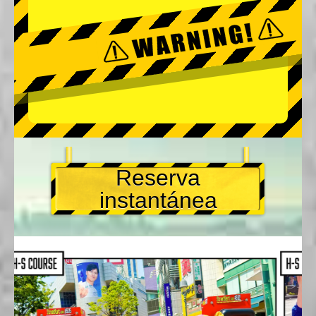
Reserva
instantánea