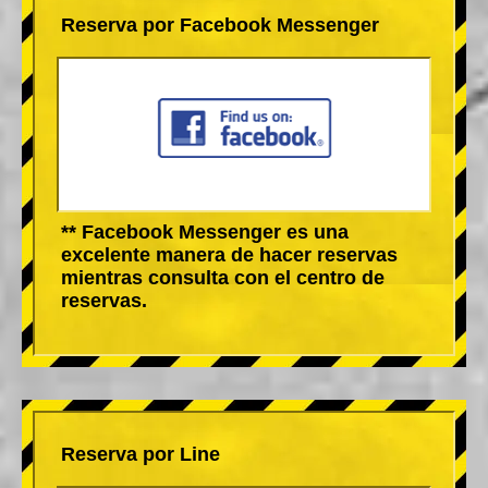
Reserva por Facebook Messenger
** Facebook Messenger es una
excelente manera de hacer reservas
mientras consulta con el centro de
reservas.
Reserva por Line