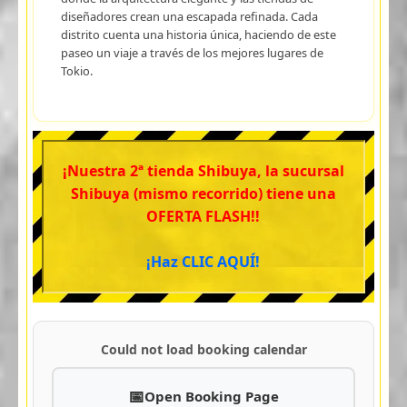
diseñadores crean una escapada refinada. Cada
distrito cuenta una historia única, haciendo de este
paseo un viaje a través de los mejores lugares de
Tokio.
¡Nuestra 2ª tienda Shibuya, la sucursal
Shibuya (mismo recorrido) tiene una
OFERTA FLASH!!
¡Haz CLIC AQUÍ!
Could not load booking calendar
Open Booking Page