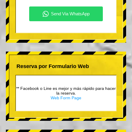
Reserva por Formulario Web
** Facebook o Line es mejor y más rápido para hacer
la reserva.
Web Form Page