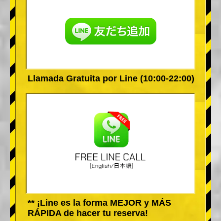
Llamada Gratuita por Line (10:00-22:00)
** ¡Line es la forma MEJOR y MÁS
RÁPIDA de hacer tu reserva!