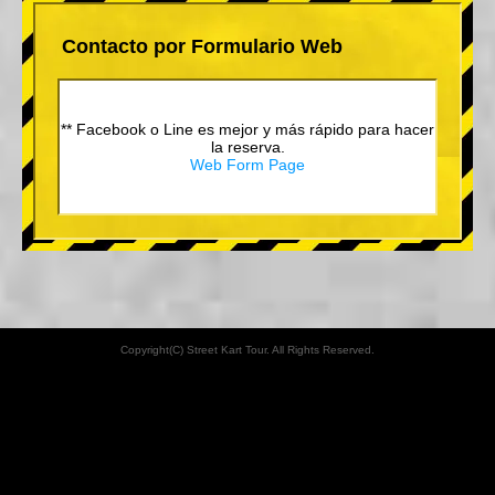
Contacto por Formulario Web
** Facebook o Line es mejor y más rápido para hacer
la reserva.
Web Form Page
Copyright(C) Street Kart Tour. All Rights Reserved.