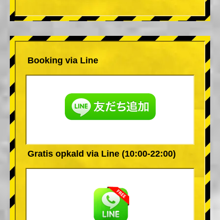
Booking via Line
Gratis opkald via Line (10:00-22:00)