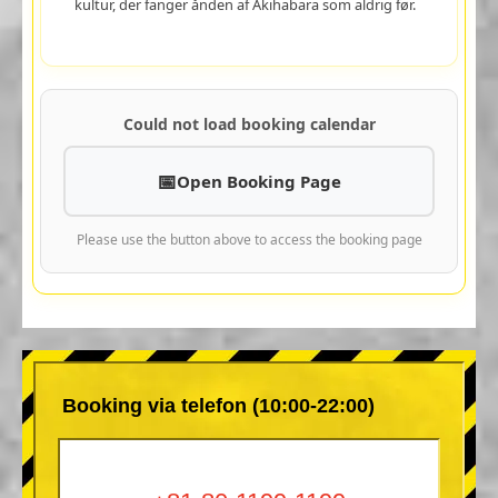
kultur, der fanger ånden af Akihabara som aldrig før.
Could not load booking calendar
Open Booking Page
Please use the button above to access the booking page
Booking via telefon (10:00-22:00)