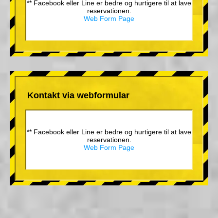
** Facebook eller Line er bedre og hurtigere til at lave
reservationen.
Web Form Page
Kontakt via webformular
** Facebook eller Line er bedre og hurtigere til at lave
reservationen.
Web Form Page