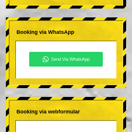
Booking via WhatsApp
Booking via webformular